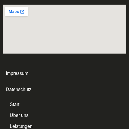
Impressum
Datenschutz
Start
Über uns
Leistungen