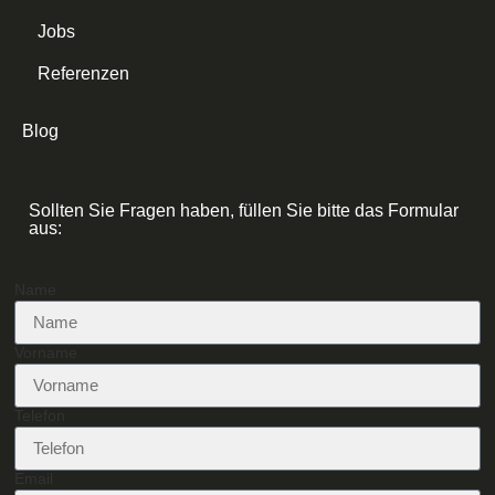
Jobs
Referenzen
Blog
Sollten Sie Fragen haben, füllen Sie bitte das Formular
aus:
Name
Vorname
Telefon
Email