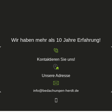
Wir haben mehr als 10 Jahre Erfahrung!
Kontaktieren Sie uns!
Unsere Adresse
info@bedachungen-herdt.de